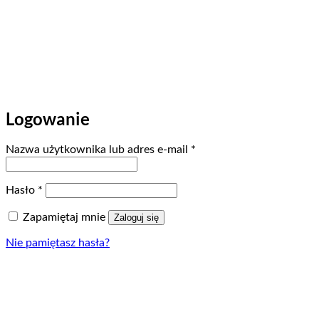
Logowanie
Wymagane
Nazwa użytkownika lub adres e-mail
*
Wymagane
Hasło
*
Zapamiętaj mnie
Zaloguj się
Nie pamiętasz hasła?