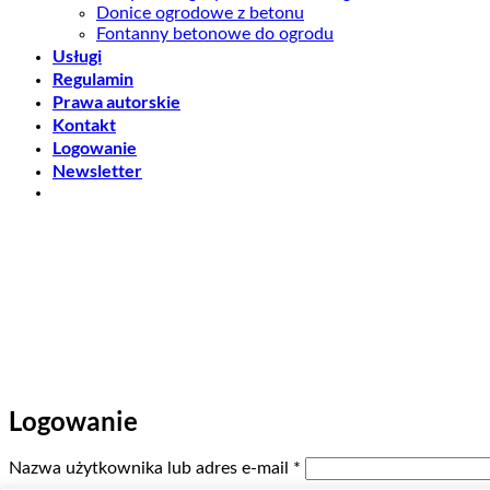
Donice ogrodowe z betonu
Fontanny betonowe do ogrodu
Usługi
Regulamin
Prawa autorskie
Kontakt
Logowanie
Newsletter
Logowanie
Wymagane
Nazwa użytkownika lub adres e-mail
*