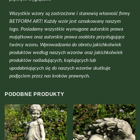
Wszystkie wzory są zastrzeżone i stanowią własność firmy
BETFORM ART! Każdy wzór jest oznakowany naszym
logo. Posiadamy wszystkie wymagane autorskie prawa
majątkowe oraz autorskie prawa osobiste przysługujące
twórcy wzoru. Wprowadzania do obrotu jakichkolwiek
produktów według naszych wzorów oraz jakichkolwiek
produktów naśladujących, kopiujących lub
upodabniających się do naszych wzorów skutkuje
podjęciem przez nas kroków prawnych.
PODOBNE PRODUKTY