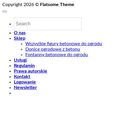
Copyright 2026 ©
Flatsome Theme
O nas
Sklep
Wszystkie figury betonowe do ogrodu
Donice ogrodowe z betonu
Fontanny betonowe do ogrodu
Usługi
Regulamin
Prawa autorskie
Kontakt
Logowanie
Newsletter