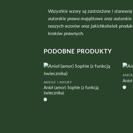
Wszystkie wzory są zastrzeżone i stanow
autorskie prawa majątkowe oraz autorskie
naszych wzorów oraz jakichkolwiek produkt
kroków prawnych.
PODOBNE PRODUKTY
ANIOŁ
Anioł
ANIOŁY I AMORY
Anioł (amor) Sophie (z funkcją
świecznika)