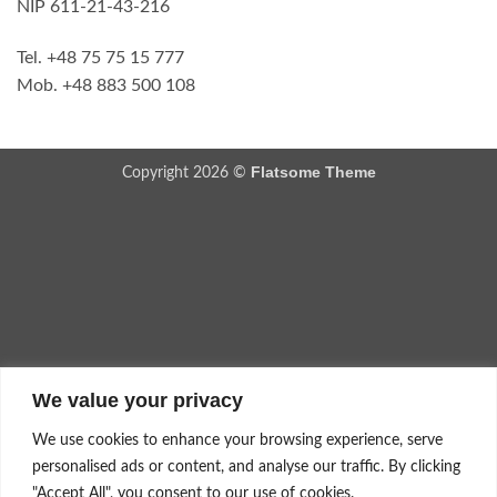
NIP 611-21-43-216
Tel. +48 75 75 15 777
Mob. +48 883 500 108
Flatsome Theme
Copyright 2026 ©
We value your privacy
We use cookies to enhance your browsing experience, serve
personalised ads or content, and analyse our traffic. By clicking
"Accept All", you consent to our use of cookies.