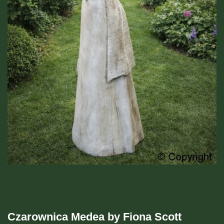
Czarownica Medea by Fiona Scott