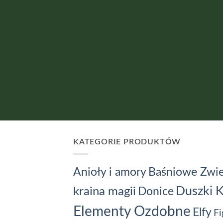
KATEGORIE PRODUKTÓW
Baśniowe Zwie
Anioły i amory
kraina magii
Duszki 
Donice
Elementy Ozdobne
Elfy
Fi