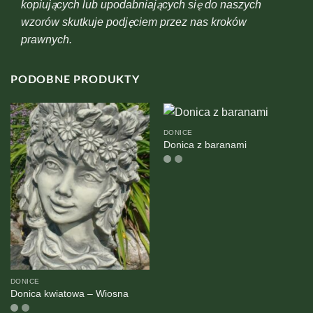
kopiujących lub upodabniających się do naszych
wzorów skutkuje podjęciem przez nas kroków
prawnych.
PODOBNE PRODUKTY
DONICE
Donica z baranami
DONICE
Donica kwiatowa – Wiosna