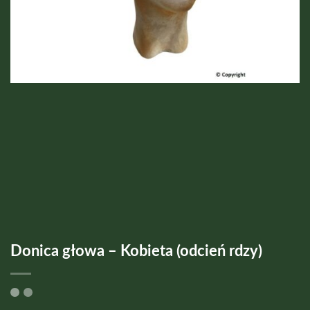
Donica głowa – Kobieta (odcień rdzy)