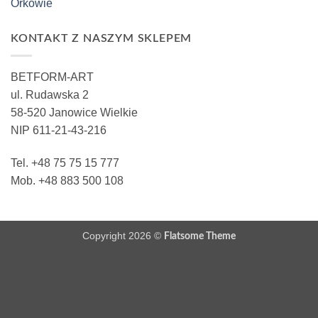
Orkowie
KONTAKT Z NASZYM SKLEPEM
BETFORM-ART
ul. Rudawska 2
58-520 Janowice Wielkie
NIP 611-21-43-216
Tel. +48 75 75 15 777
Mob. +48 883 500 108
Copyright 2026 ©
Flatsome Theme