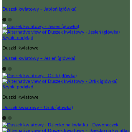
Duszek kwiatowy – Jabłoń (główka)
Szybki podgląd
Duszki Kwiatowe
Duszek kwiatowy – Jesień (główka)
Szybki podgląd
Duszki Kwiatowe
Duszek kwiatowy – Orlik (główka)