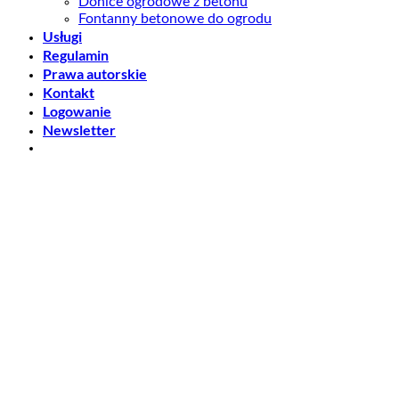
Donice ogrodowe z betonu
Fontanny betonowe do ogrodu
Usługi
Regulamin
Prawa autorskie
Kontakt
Logowanie
Newsletter