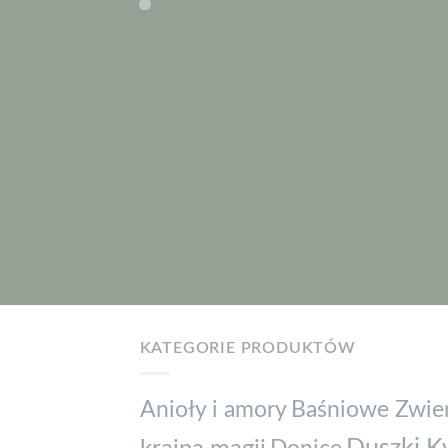
KATEGORIE PRODUKTÓW
Baśniowe Zwier
Anioły i amory