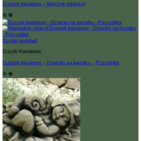
Duszek kwiatowy – Mieczyk (główka)
Szybki podgląd
Duszki Kwiatowe
Duszek kwiatowy – Dziecko na kwiatku – Pszczółka