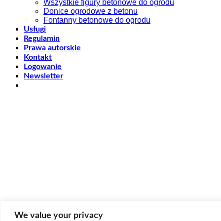
Wszystkie figury betonowe do ogrodu
Donice ogrodowe z betonu
Fontanny betonowe do ogrodu
Usługi
Regulamin
Prawa autorskie
Kontakt
Logowanie
Newsletter
We value your privacy