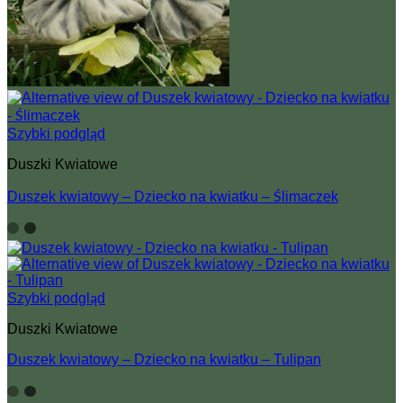
Szybki podgląd
Duszki Kwiatowe
Duszek kwiatowy – Dziecko na kwiatku – Ślimaczek
Szybki podgląd
Duszki Kwiatowe
Duszek kwiatowy – Dziecko na kwiatku – Tulipan