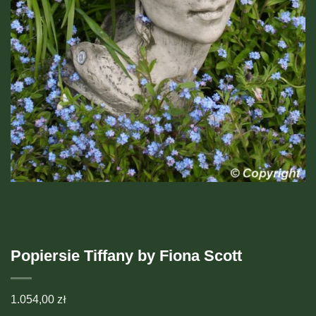
Popiersie Tiffany by Fiona Scott
1.054,00
zł