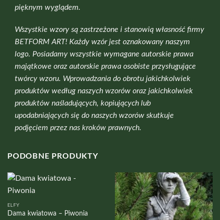
pięknym wyglądem.
Wszystkie wzory są zastrzeżone i stanowią własność firmy
BETFORM ART! Każdy wzór jest oznakowany naszym
logo. Posiadamy wszystkie wymagane autorskie prawa
majątkowe oraz autorskie prawa osobiste przysługujące
twórcy wzoru. Wprowadzania do obrotu jakichkolwiek
produktów według naszych wzorów oraz jakichkolwiek
produktów naśladujących, kopiujących lub
upodabniających się do naszych wzorów skutkuje
podjęciem przez nas kroków prawnych.
PODOBNE PRODUKTY
ELFY
Dama kwiatowa – Piwonia